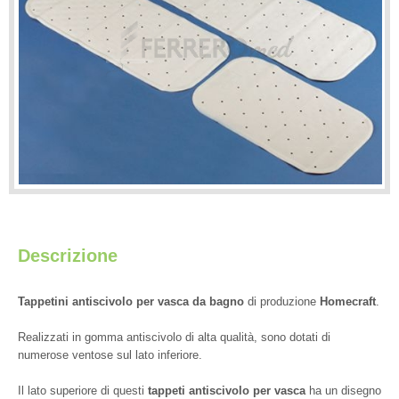
Descrizione
Tappetini antiscivolo per vasca
da bagno
di produzione
Homecraft
.
Realizzati in gomma antiscivolo di alta qualità, sono dotati di
numerose ventose sul lato inferiore.
Il lato superiore di questi
tappeti antiscivolo per vasca
ha un disegno