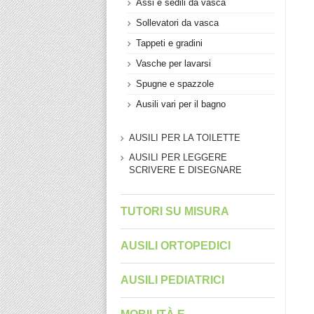
Assi e sedili da vasca
Sollevatori da vasca
Tappeti e gradini
Vasche per lavarsi
Spugne e spazzole
Ausili vari per il bagno
AUSILI PER LA TOILETTE
AUSILI PER LEGGERE
SCRIVERE E DISEGNARE
TUTORI SU MISURA
AUSILI ORTOPEDICI
AUSILI PEDIATRICI