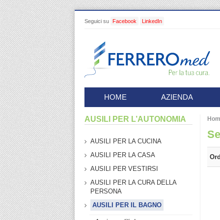
Seguici su
Facebook
LinkedIn
HOME
AZIENDA
AUSILI PER L’AUTONOMIA
Hom
Se
AUSILI PER LA CUCINA
AUSILI PER LA CASA
Ord
AUSILI PER VESTIRSI
AUSILI PER LA CURA DELLA
PERSONA
AUSILI PER IL BAGNO