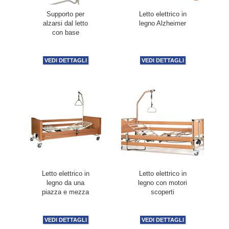
Supporto per
Letto elettrico in
alzarsi dal letto
legno Alzheimer
con base
VEDI DETTAGLI
VEDI DETTAGLI
Letto elettrico in
Letto elettrico in
legno da una
legno con motori
piazza e mezza
scoperti
VEDI DETTAGLI
VEDI DETTAGLI