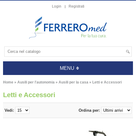
Login
Registrati
MENU
Home
»
Ausili per l'autonomia
»
Ausili per la casa
»
Letti e Accessori
Letti e Accessori
Vedi:
Ordina per: