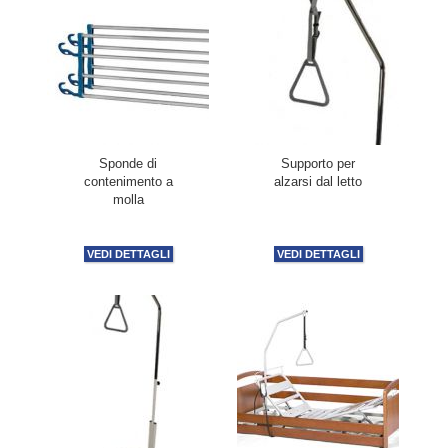
Sponde di
Supporto per
contenimento a
alzarsi dal letto
molla
VEDI DETTAGLI
VEDI DETTAGLI