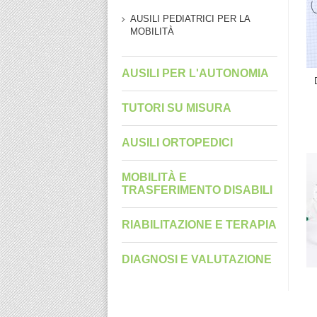
AUSILI PEDIATRICI PER LA
MOBILITÀ
AUSILI PER L'AUTONOMIA
TUTORI SU MISURA
AUSILI ORTOPEDICI
MOBILITÀ E
TRASFERIMENTO DISABILI
RIABILITAZIONE E TERAPIA
DIAGNOSI E VALUTAZIONE