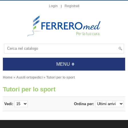
Login
Registrati
MENU
Home
»
Ausili ortopedici
»
Tutori per lo sport
Tutori per lo sport
Vedi:
Ordina per: