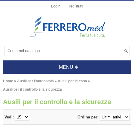
Login
Registrati
MENU
Home
»
Ausili per l'autonomia
»
Ausili per la casa
»
Ausili per il controllo e la sicurezza
Ausili per il controllo e la sicurezza
Vedi:
Ordina per: