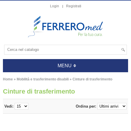
Login
Registrati
MENU
Home
»
Mobilità e trasferimento disabili
»
Cinture di trasferimento
Cinture di trasferimento
Vedi:
Ordina per: