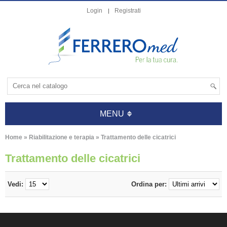
Login
Registrati
MENU
Home
»
Riabilitazione e terapia
»
Trattamento delle cicatrici
Trattamento delle cicatrici
Vedi:
Ordina per: