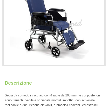
Descrizione
Sedia da comodo in acciaio con 4 ruote da 200 mm, le cui posteriori
sono frenanti. Sedile e schienale morbidi imbottiti, con schienale
reclinabile a 30°. Pedane elevabili, e braccioli ribaltabili ed estraibili.