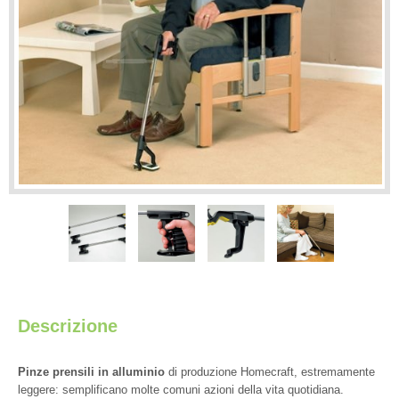
Descrizione
Pinze prensili in alluminio
di produzione Homecraft, estremamente
leggere: semplificano molte comuni azioni della vita quotidiana.