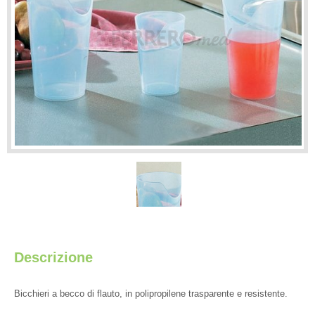
Descrizione
Bicchieri a becco di flauto, in polipropilene trasparente e resistente.