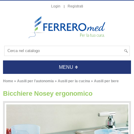
Login
Registrati
MENU
Home
»
Ausili per l'autonomia
»
Ausili per la cucina
»
Ausili per bere
Bicchiere Nosey ergonomico