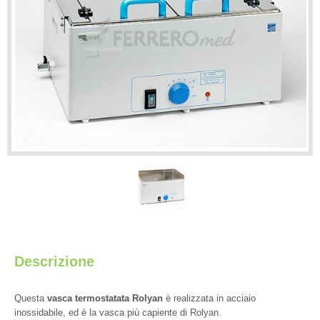
Descrizione
Questa
vasca termostatata Rolyan
è realizzata in acciaio
inossidabile, ed è la vasca più capiente di Rolyan.