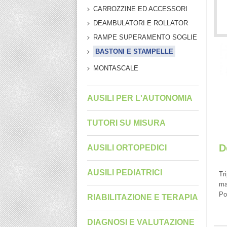
CARROZZINE ED ACCESSORI
DEAMBULATORI E ROLLATOR
RAMPE SUPERAMENTO SOGLIE
BASTONI E STAMPELLE
MONTASCALE
AUSILI PER L'AUTONOMIA
TUTORI SU MISURA
D
AUSILI ORTOPEDICI
AUSILI PEDIATRICI
Tr
ma
Po
RIABILITAZIONE E TERAPIA
DIAGNOSI E VALUTAZIONE