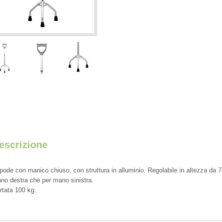
escrizione
ipode con manico chiuso, con struttura in alluminio. Regolabile in altezza da
no destra che per mano sinistra.
rtata 100 kg.