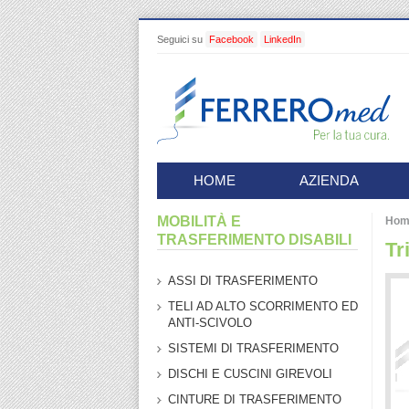
Seguici su
Facebook
LinkedIn
HOME
AZIENDA
MOBILITÀ E
Hom
TRASFERIMENTO DISABILI
Tr
ASSI DI TRASFERIMENTO
TELI AD ALTO SCORRIMENTO ED
ANTI-SCIVOLO
SISTEMI DI TRASFERIMENTO
DISCHI E CUSCINI GIREVOLI
CINTURE DI TRASFERIMENTO