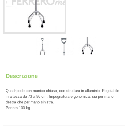
Descrizione
Quadripode con manico chiuso, con struttura in alluminio. Regolabile
in altezza da 73 a 96 cm. Impugnatura ergonomica, sia per mano
destra che per mano sinistra.
Portata 100 kg.