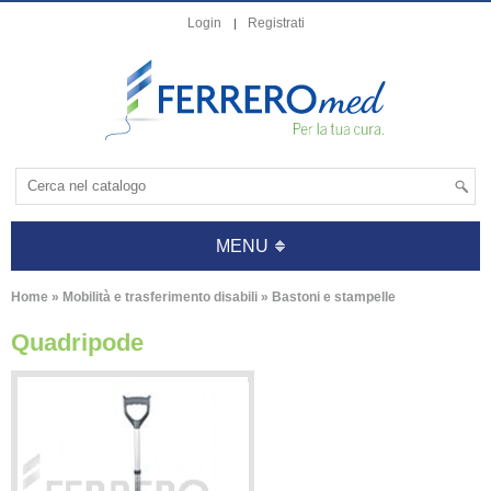
Login
Registrati
MENU
Home
»
Mobilità e trasferimento disabili
»
Bastoni e stampelle
Quadripode