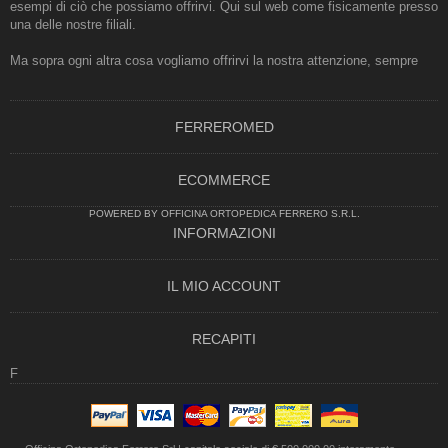
esempi di ciò che possiamo offrirvi. Qui sul web come fisicamente presso
una delle nostre filiali.
Ma sopra ogni altra cosa vogliamo offrirvi la nostra attenzione, sempre
FERREROMED
ECOMMERCE
POWERED BY OFFICINA ORTOPEDICA FERRERO S.R.L.
INFORMAZIONI
IL MIO ACCOUNT
RECAPITI
F